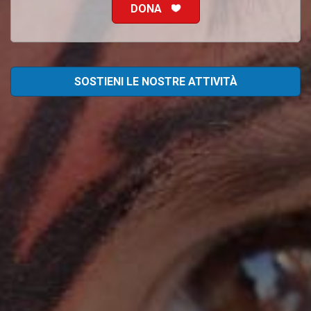
DONA
SOSTIENI LE NOSTRE ATTIVITÀ